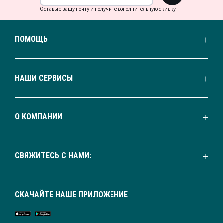
Оставьте вашу почту и получите дополнительную скидку
ПОМОЩЬ
НАШИ СЕРВИСЫ
О КОМПАНИИ
СВЯЖИТЕСЬ С НАМИ:
СКАЧАЙТЕ НАШЕ ПРИЛОЖЕНИЕ