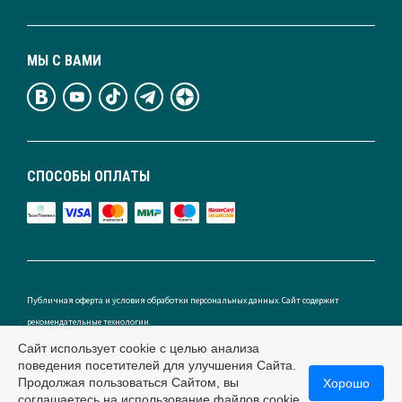
МЫ С ВАМИ
СПОСОБЫ ОПЛАТЫ
Публичная оферта и условия обработки персональных данных. Сайт содержит
рекомендательные технологии.
Сайт использует cookie с целью анализа
поведения посетителей для улучшения Сайта.
Продолжая пользоваться Сайтом, вы
Хорошо
Россия
соглашаетесь на использование файлов cookie