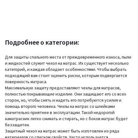
Подробнее о категории:
Для защиты спального места от преждевременного износа, пыли
и жидкостей служит чехол на матрас. Их существует несколько
категорий, и каждая обладает особенностями. Чтобы выбрать
подходящий вам стоит оценить риски, которым подвергается
поверхность матраса.
Максимальную защиту предоставляют чехлы для матрасов,
полностью покрывающие изделие. Они защищают его со всех
сторон, но, чтобы снять и надеть его потребуются усилия и
помощь второго человека. Чехлы на матрас со шлейками
значительно приятнее в эксплуатации. Такой недорогой
наматрасник легко снимать и стирать, но с боков матрас будет
беззащитен.
Защитный чехол на матрас может быть изготовлен из ряда
материалов со списком свойств. Часто используется