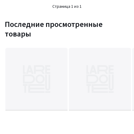
Страница 1 из 1
Последние просмотренные
товары