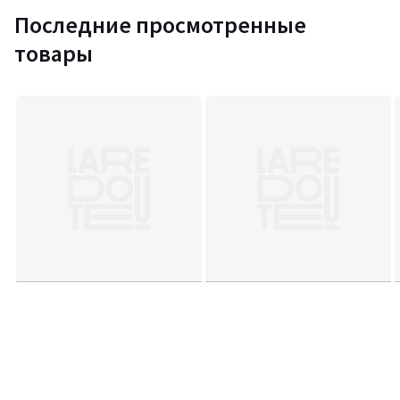
Последние просмотренные
товары