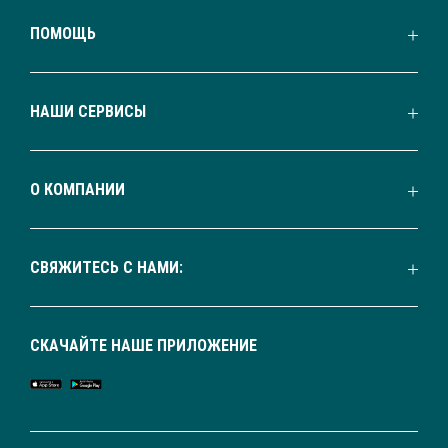
ПОМОЩЬ
НАШИ СЕРВИСЫ
О КОМПАНИИ
СВЯЖИТЕСЬ С НАМИ:
СКАЧАЙТЕ НАШЕ ПРИЛОЖЕНИЕ