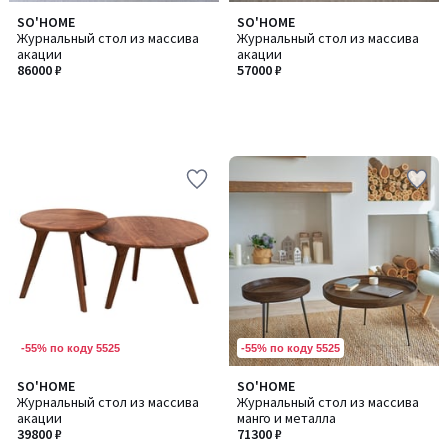
SO'HOME
SO'HOME
Журнальный стол из массива
Журнальный стол из массива
акации
акации
86000 ₽
57000 ₽
-55% по коду 5525
-55% по коду 5525
SO'HOME
SO'HOME
Журнальный стол из массива
Журнальный стол из массива
акации
манго и металла
39800 ₽
71300 ₽