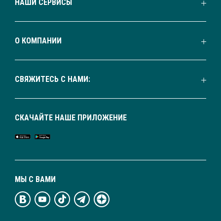
НАШИ СЕРВИСЫ
О КОМПАНИИ
СВЯЖИТЕСЬ С НАМИ:
СКАЧАЙТЕ НАШЕ ПРИЛОЖЕНИЕ
МЫ С ВАМИ