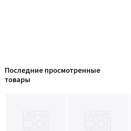
Последние просмотренные
товары