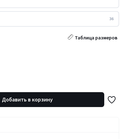
36
Таблица размеров
Добавить в корзину