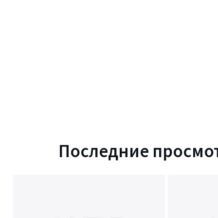
Последние просмо