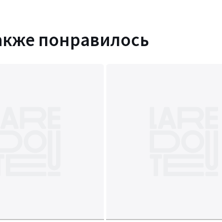
акже понравилось