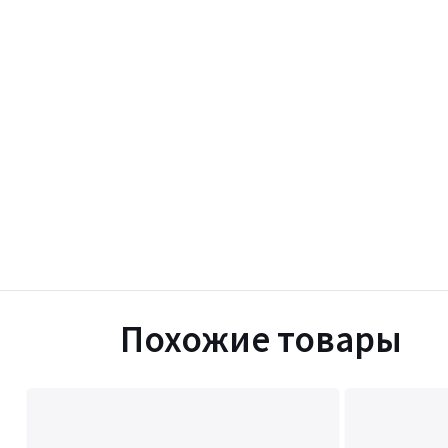
Похожие товары