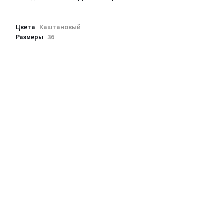
Цвета
Каштановый
Размеры
36