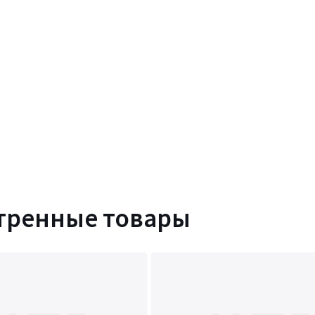
тренные товары