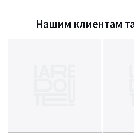
Нашим клиентам т