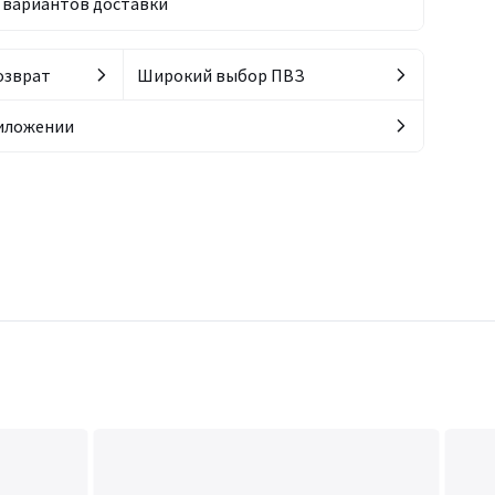
вариантов доставки
озврат
Широкий выбор ПВЗ
риложении