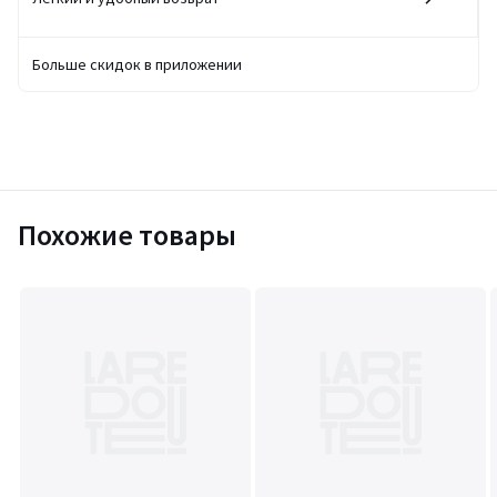
Больше скидок в приложении
Похожие товары