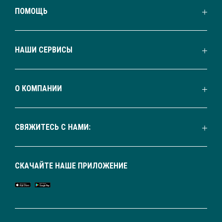
ПОМОЩЬ
НАШИ СЕРВИСЫ
О КОМПАНИИ
СВЯЖИТЕСЬ С НАМИ:
СКАЧАЙТЕ НАШЕ ПРИЛОЖЕНИЕ