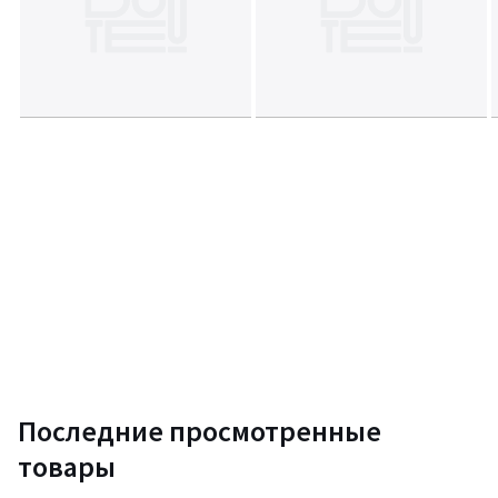
Последние просмотренные
товары