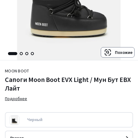
Похожие
MOON BOOT
Сапоги Moon Boot EVX Light / Мун Бут ЕВХ
Лайт
Подробнее
Черный