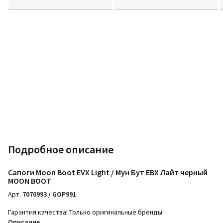
Подробное описание
Сапоги Moon Boot EVX Light / Мун Бут ЕВХ Лайт черный
MOON BOOT
Арт.
7070993 / GOP991
Гарантия качества! Только оригинальные бренды.
Описание