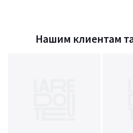
Нашим клиентам т