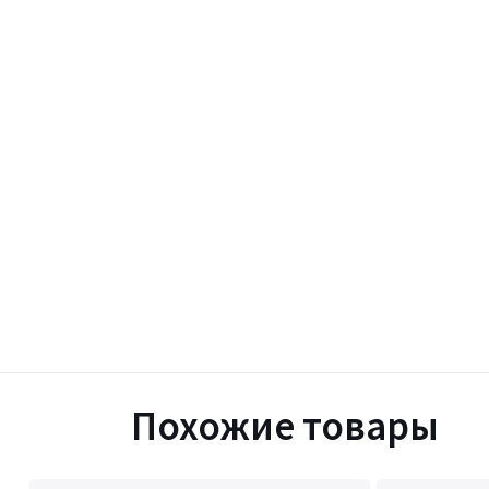
Похожие товары