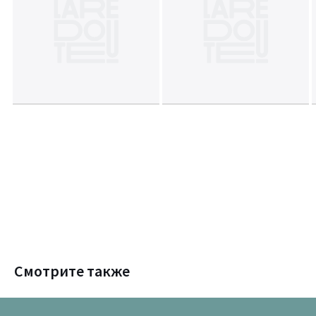
Смотрите также