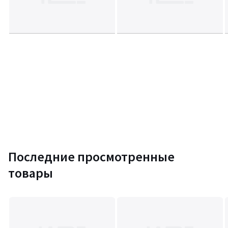
Последние просмотренные
товары