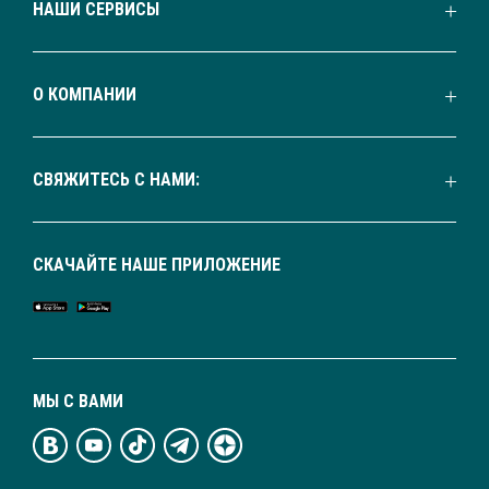
НАШИ СЕРВИСЫ
О КОМПАНИИ
СВЯЖИТЕСЬ С НАМИ:
СКАЧАЙТЕ НАШЕ ПРИЛОЖЕНИЕ
МЫ С ВАМИ