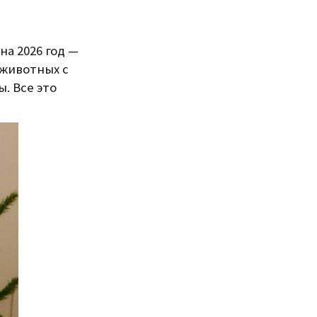
на 2026 год —
 животных с
. Все это