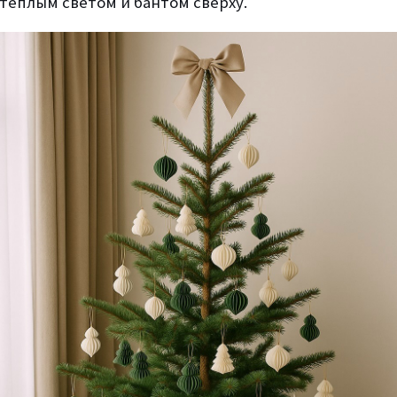
теплым светом и бантом сверху.