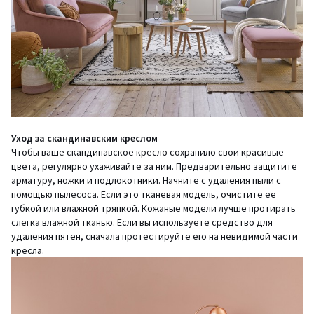
Уход за скандинавским креслом
Чтобы ваше скандинавское кресло сохранило свои красивые
цвета, регулярно ухаживайте за ним. Предварительно защитите
арматуру, ножки и подлокотники. Начните с удаления пыли с
помощью пылесоса. Если это тканевая модель, очистите ее
губкой или влажной тряпкой. Кожаные модели лучше протирать
слегка влажной тканью. Если вы используете средство для
удаления пятен, сначала протестируйте его на невидимой части
кресла.