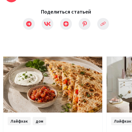
Поделиться статьей
Лайфхак
дом
Лайфхак