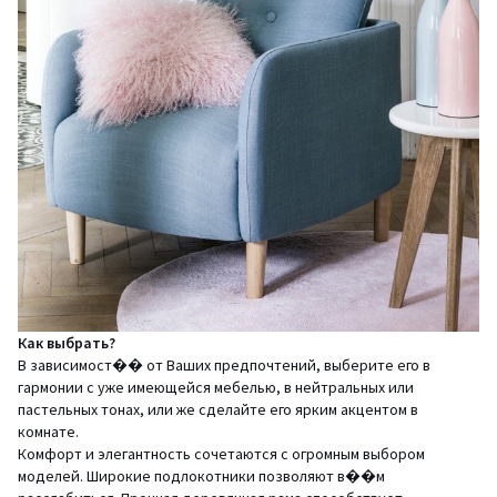
Как выбрать?
В зависимост�� от Ваших предпочтений, выберите его в
гармонии с уже имеющейся мебелью, в нейтральных или
пастельных тонах, или же сделайте его ярким акцентом в
комнате.
Комфорт и элегантность сочетаются с огромным выбором
моделей. Широкие подлокотники позволяют в��м