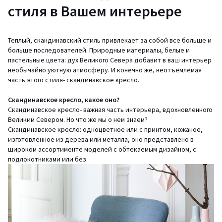
стиля в Вашем интерьере
Теплый, скандинавский стиль привлекает за собой все больше и
больше последователей. Природные материалы, белые и
пастельные цвета: дух Великого Севера добавит в ваш интерьер
необычайно уютную атмосферу. И конечно же, неотъемлемая
часть этого стиля- скандинавское кресло.
Скандинавское кресло, какое оно?
Скандинавское кресло- важная часть интерьера, вдохновленного
Великим Севером. Но что же мы о нем знаем?
Скандинавское кресло: одноцветное или с принтом, кожаное,
изготовленное из дерева или металла, оно представлено в
широком ассортименте моделей с обтекаемым дизайном, с
подлокотниками или без.