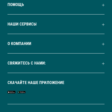
ПОМОЩЬ
НАШИ СЕРВИСЫ
О КОМПАНИИ
СВЯЖИТЕСЬ С НАМИ:
СКАЧАЙТЕ НАШЕ ПРИЛОЖЕНИЕ