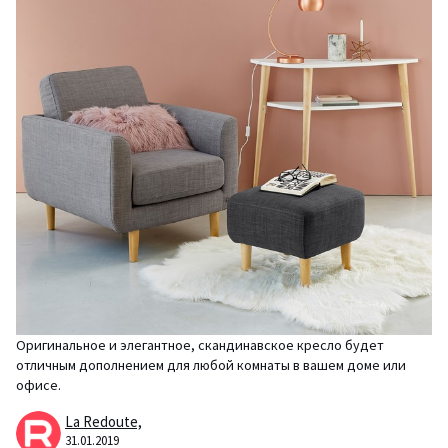
Оригинальное и элегантное, скандинавское кресло будет
отличным дополнением для любой комнаты в вашем доме или
офисе.
La Redoute,
31.01.2019