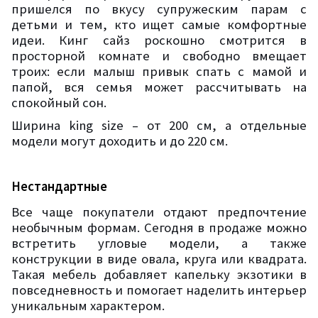
пришелся по вкусу супружеским парам с
детьми и тем, кто ищет самые комфортные
идеи. Кинг сайз роскошно смотрится в
просторной комнате и свободно вмещает
троих: если малыш привык спать с мамой и
папой, вся семья может рассчитывать на
спокойный сон.
Ширина
king
size
– от 200 см, а отдельные
модели могут доходить и до 220 см.
Нестандартные
Все чаще покупатели отдают предпочтение
необычным формам. Сегодня в продаже можно
встретить угловые модели, а также
конструкции в виде овала, круга или квадрата.
Такая мебель добавляет капельку экзотики в
повседневность и помогает наделить интерьер
уникальным характером.