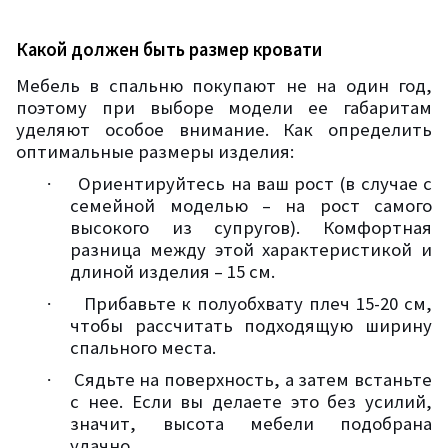
Какой должен быть размер кровати
Мебель в спальню покупают не на один год,
поэтому при выборе модели ее габаритам
уделяют особое внимание. Как определить
оптимальные размеры изделия:
Ориентируйтесь на ваш рост (в случае с
·
семейной моделью – на рост самого
высокого из супругов). Комфортная
разница между этой характеристикой и
длиной изделия – 15 см.
Прибавьте к полуобхвату плеч 15-20 см,
·
чтобы рассчитать подходящую ширину
спального места.
Сядьте на поверхность, а затем встаньте
·
с нее. Если вы делаете это без усилий,
значит, высота мебели подобрана
удачно.