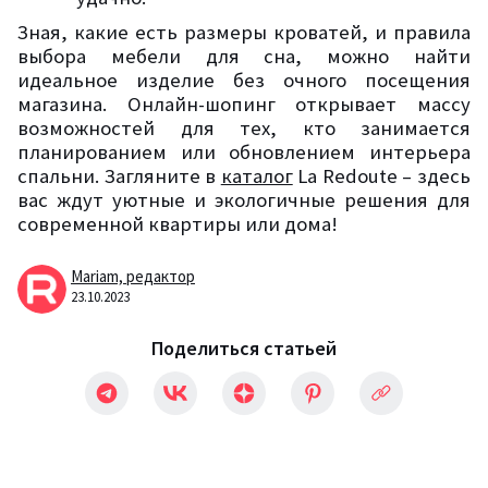
Зная, какие есть размеры кроватей, и правила
выбора мебели для сна, можно найти
идеальное изделие без очного посещения
магазина. Онлайн-шопинг открывает массу
возможностей для тех, кто занимается
планированием или обновлением интерьера
спальни. Загляните в
каталог
La
Redoute
– здесь
вас ждут уютные и экологичные решения для
современной квартиры или дома!
Mariam,
редактор
23.10.2023
Поделиться статьей