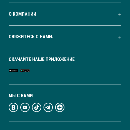
О КОМПАНИИ
СВЯЖИТЕСЬ С НАМИ:
СКАЧАЙТЕ НАШЕ ПРИЛОЖЕНИЕ
МЫ С ВАМИ