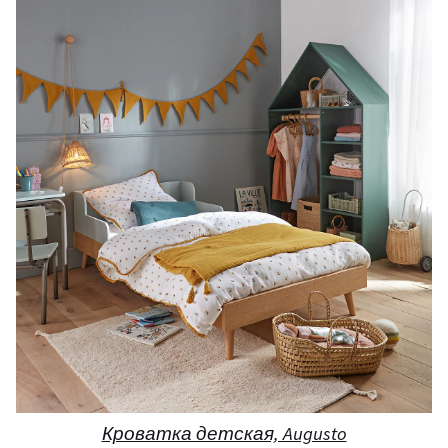
Кроватка детская, Augusto