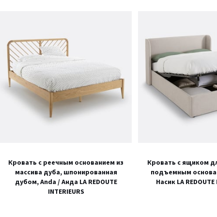
Кровать с реечным основанием из
Кровать с ящиком дл
массива дуба, шпонированная
подъемным основан
дубом, Anda / Анда LA REDOUTE
Насик LA REDOUTE 
INTERIEURS