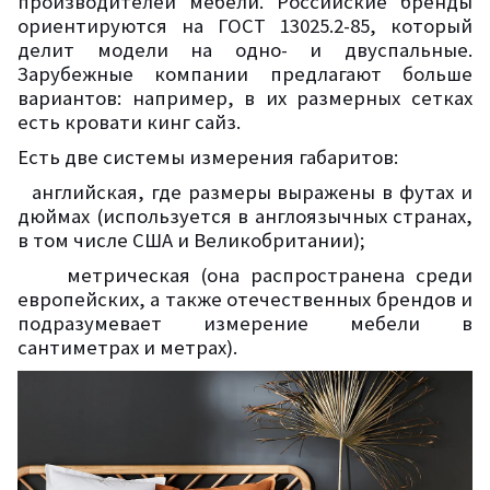
производителей мебели. Российские бренды
ориентируются на ГОСТ 13025.2-85, который
делит модели на одно- и двуспальные.
Зарубежные компании предлагают больше
вариантов: например, в их размерных сетках
есть кровати кинг сайз.
Есть две системы измерения габаритов:
английская, где размеры выражены в футах и
дюймах (используется в англоязычных странах,
в том числе США и Великобритании);
метрическая (она распространена среди
европейских, а также отечественных брендов и
подразумевает измерение мебели в
сантиметрах и метрах).