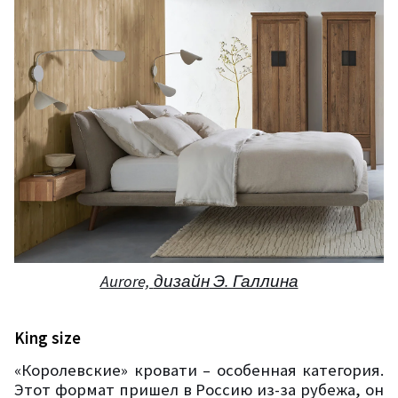
Aurore,
дизайн
Э. Галлина
King size
«Королевские» кровати – особенная категория.
Этот формат пришел в Россию из-за рубежа, он