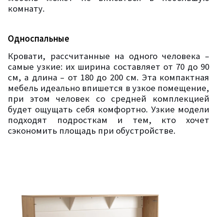
комнату.
Односпальные
Кровати, рассчитанные на одного человека –
самые узкие: их ширина составляет от 70 до 90
см, а длина – от 180 до 200 см. Эта компактная
мебель идеально впишется в узкое помещение,
при этом человек со средней комплекцией
будет ощущать себя комфортно. Узкие модели
подходят подросткам и тем, кто хочет
сэкономить площадь при обустройстве.