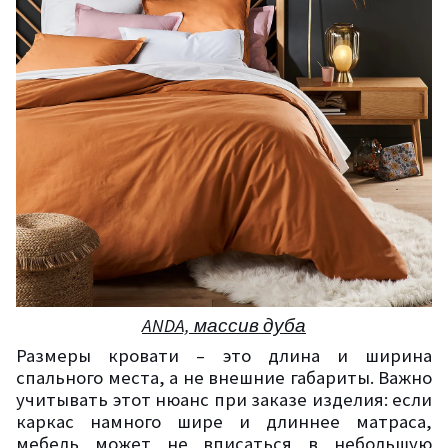
ANDA, массив дуба
Размеры кровати – это длина и ширина
спального места, а не внешние габариты. Важно
учитывать этот нюанс при заказе изделия: если
каркас намного шире и длиннее матраса,
мебель может не вписаться в небольшую