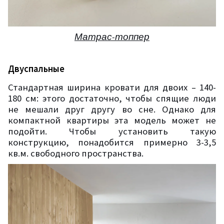
Матрас-топпер
Двуспальные
Стандартная ширина кровати для двоих – 140-
180 см: этого достаточно, чтобы спящие люди
не мешали друг другу во сне. Однако для
компактной квартиры эта модель может не
подойти. Чтобы установить такую
конструкцию, понадобится примерно 3-3,5
кв.м. свободного пространства.