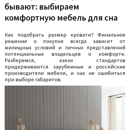
бывают: выбираем
комфортную мебель для сна
Как подобрать размер кровати? Финальное
решение о покупке всегда зависит от
жилищных условий и личных представлений
потенциальных владельцев о комфорте.
Разберемся, каких стандартов
придерживаются зарубежные и российские
производители мебели, и как не ошибиться
при выборе габаритов.