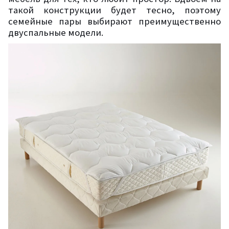
такой конструкции будет тесно, поэтому
семейные пары выбирают преимущественно
двуспальные модели.