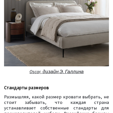
Oscar, дизайн Э. Галлина
Стандарты размеров
Размышляя, какой размер кровати выбрать, не
стоит забывать, что каждая страна
устанавливает собственные стандарты для