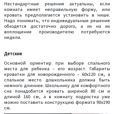
Нестандартные решения актуальны, если
комната имеет неправильную форму, или
кровать предполагается установить в нише.
Надо понимать, что индивидуальные решения
обходятся достаточно дорого, а их на их
воплощение производителю потребуются
недели.
Детские
Основной ориентир при выборе спального
места для ребенка – его возраст. Габариты
кроватки для новорожденного – 60х120 см, а
спальное место дошкольника должна быть
немного длиннее. Школьнику для комфортного
сна понадобится кровать шириной 80 см и
длиной 160 см, а в комнату подростка уже
можно поставить конструкцию формата 90х190
см.