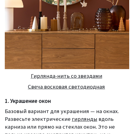
Гирлянда-нить со звездами
Свеча восковая светодиодная
1. Украшение окон
Базовый вариант для украшения — на окнах.
Развесьте электрические
гирлянды
вдоль
карниза или прямо на стеклах окон. Это не