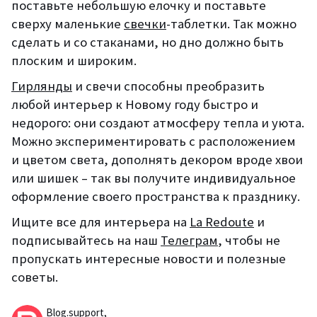
поставьте небольшую елочку и поставьте
сверху маленькие
свечки
-таблетки. Так можно
сделать и со стаканами, но дно должно быть
плоским и широким.
Гирлянды
и свечи способны преобразить
любой интерьер к Новому году быстро и
недорого: они создают атмосферу тепла и уюта.
Можно экспериментировать с расположением
и цветом света, дополнять декором вроде хвои
или шишек – так вы получите индивидуальное
оформление своего пространства к празднику.
Ищите все для интерьера на
La Redoute
и
подписывайтесь на наш
Телеграм
, чтобы не
пропускать интересные новости и полезные
советы.
Blog.support,