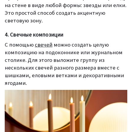
на стене в виде любой формы: звезды или елки.
Это простой способ создать акцентную
световую зону.
4. Свечные композиции
С помощью
свечей
можно создать целую
композицию на подоконнике или журнальном
столике. Для этого выложите группу из
нескольких свечей разного размера вместе с
шишками, еловыми ветками и декоративными
ягодами.