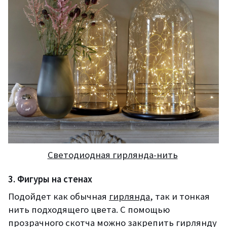
Светодиодная гирлянда-нить
3. Фигуры на стенах
Подойдет как обычная
гирлянда
, так и тонкая
нить подходящего цвета. С помощью
прозрачного скотча можно закрепить гирлянду