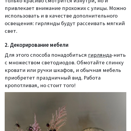
только красиво смотрится изнутри, но и
привлекает внимание прохожих с улицы. Можно
использовать и в качестве дополнительного
освещения: гирлянды будут рассеивать мягкий
свет.
2. Декорирование мебели
Для этого способа понадобиться
гирлянда
-нить
с множеством светодиодов. Обмотайте спинку
кровати или ручки шкафов, и обычная мебель
приобретет праздничный вид. Работа
кропотливая, но стоит того!