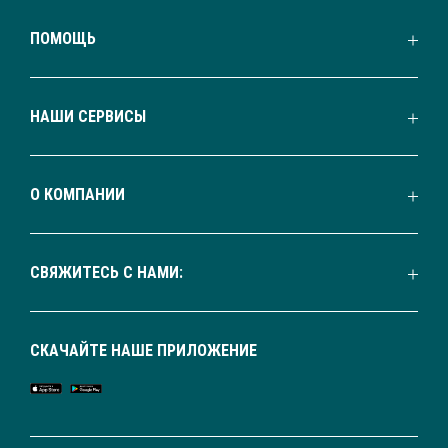
ПОМОЩЬ
НАШИ СЕРВИСЫ
О КОМПАНИИ
СВЯЖИТЕСЬ С НАМИ:
СКАЧАЙТЕ НАШЕ ПРИЛОЖЕНИЕ