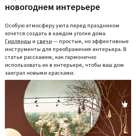
новогоднем интерьере
Особую атмосферу уюта перед праздником
хочется создать в каждом уголке дома.
Гирлянды
и
свечи
— простые, но эффективные
инструменты для преображения интерьера. В
статье расскажем, как гармонично
использовать их в интерьере, чтобы ваш дом
заиграл новыми красками.