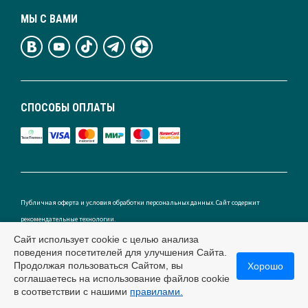
МЫ С ВАМИ
СПОСОБЫ ОПЛАТЫ
Публичная оферта и условия обработки персональных данных. Сайт содержит
рекомендательные технологии.
Сайт использует cookie с целью анализа
поведения посетителей для улучшения Сайта.
Продолжая пользоваться Сайтом, вы
Хорошо
Россия
соглашаетесь на использование файлов cookie
в соответствии с нашими
правилами.