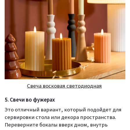
Свеча восковая светодиодная
5. Свечи во фужерах
Это отличный вариант, который подойдет для
сервировки стола или декора пространства.
Переверните бокалы вверх дном, внутрь