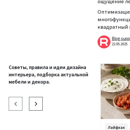
ощущение ле
Оптимизация
многофункци
квадратный 
Blog.supp
22.05.2025
Советы, правила и идеи дизайна
интерьера, подборка актуальной
мебели и декора.
Лайфхак