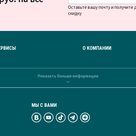
Оставьте вашу почту и получите
скидку
ЕРВИСЫ
О КОМПАНИИ
Показать больше информации
МЫ С ВАМИ