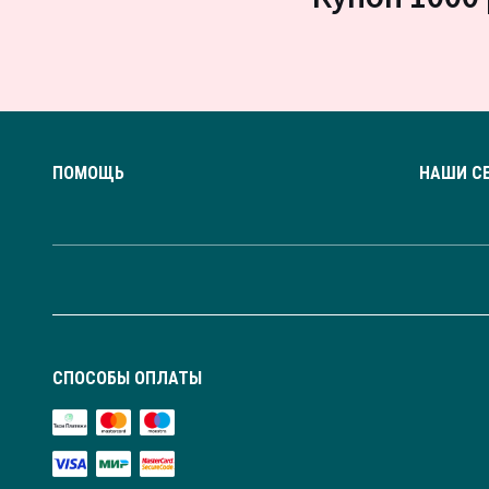
ПОМОЩЬ
НАШИ С
СПОСОБЫ ОПЛАТЫ