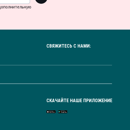
 дополнительную
СВЯЖИТЕСЬ С НАМИ:
СКАЧАЙТЕ НАШЕ ПРИЛОЖЕНИЕ