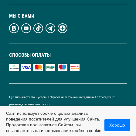
МЫ С ВАМИ
СПОСОБЫ ОПЛАТЫ
Публичная оферта и условия обработки персональных данных. Сайт содержит
рекомендательные технологии.
Сайт использует cookie с целью анализа
поведения посетителей для улучшения Сайта.
Продолжая пользоваться Сайтом, вы
Хорошо
Россия
соглашаетесь на использование файлов cookie