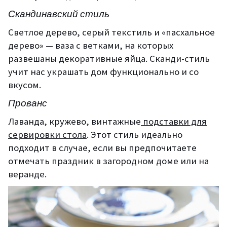
Скандинавский стиль
Светлое дерево, серый текстиль и «пасхальное
дерево» — ваза с ветками, на которых
развешаны декоративные яйца. Сканди-стиль
учит нас украшать дом функционально и со
вкусом.
Прованс
Лаванда, кружево, винтажные
подставки для
сервировки стола
. Этот стиль идеально
подходит в случае, если вы предпочитаете
отмечать праздник в загородном доме или на
веранде.