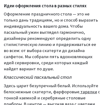
Идеи оформления стола в разных стилях
Оформление праздничного стола — это не
только дань традициям, но и способ выразить
индивидуальность вашего дома. Чтобы
пасхальный ужин выглядел гармонично,
дизайнеры рекомендуют определить одну
стилистическую линию и придерживаться ее
во всем: от выбора скатерти до дизайна
салфеток. Мы собрали пять вдохновляющих
идей сервировки, среди которых каждый
найдет вариант по душе.
Классический пасхальный стол
Здесь царит безупречный белый. Используйте
белоснежные скатерти, фарфоровые
тарелки
с
тонкой каемкой и серебряные столовые
приборы. В центре — высокая ваза с цветами.