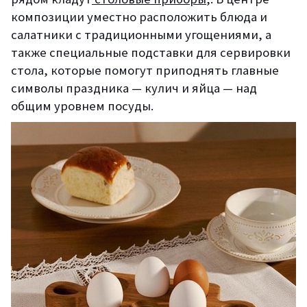
композиции уместно расположить блюда и
салатники с традиционными угощениями, а
также специальные подставки для сервировки
стола, которые помогут приподнять главные
символы праздника — кулич и яйца — над
общим уровнем посуды.