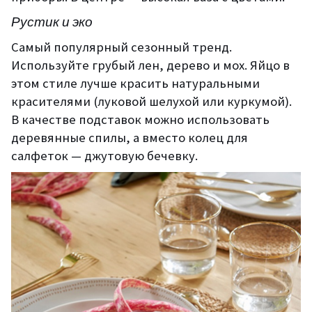
Рустик и эко
Самый популярный сезонный тренд.
Используйте грубый лен, дерево и мох. Яйцо в
этом стиле лучше красить натуральными
красителями (луковой шелухой или куркумой).
В качестве подставок можно использовать
деревянные спилы, а вместо колец для
салфеток — джутовую бечевку.