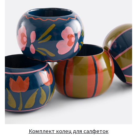
Комплект колец для салфеток