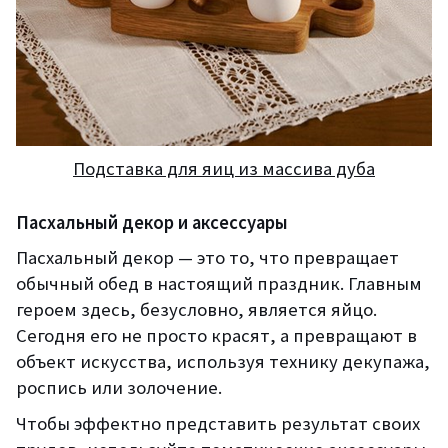
Подставка для яиц из массива дуба
Пасхальный декор и аксессуары
Пасхальный декор — это то, что превращает
обычный обед в настоящий праздник. Главным
героем здесь, безусловно, является яйцо.
Сегодня его не просто красят, а превращают в
объект искусства, используя технику декупажа,
роспись или золочение.
Чтобы эффектно представить результат своих