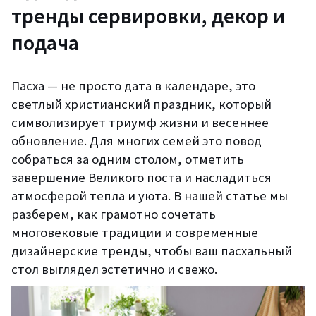
тренды сервировки, декор и
подача
Пасха — не просто дата в календаре, это
светлый христианский праздник, который
символизирует триумф жизни и весеннее
обновление. Для многих семей это повод
собраться за одним столом, отметить
завершение Великого поста и насладиться
атмосферой тепла и уюта. В нашей статье мы
разберем, как грамотно сочетать
многовековые традиции и современные
дизайнерские тренды, чтобы ваш пасхальный
стол выглядел эстетично и свежо.