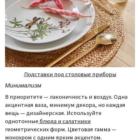
Подставки под столовые приборы
Минимализм
В приоритете — лаконичность и воздух. Одна
акцентная ваза, минимум декора, но каждая
вещь — дизайнерская. Используйте
однотонные
блюда и салатники
геометрических форм. Цветовая гамма —
монохром с одним ярким акцентом.