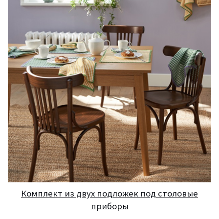
Комплект из двух подложек под столовые
приборы