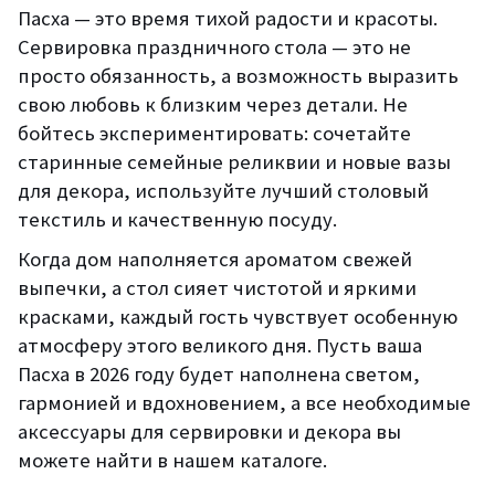
Пасха — это время тихой радости и красоты.
Сервировка праздничного стола — это не
просто обязанность, а возможность выразить
свою любовь к близким через детали. Не
бойтесь экспериментировать: сочетайте
старинные семейные реликвии и новые вазы
для декора, используйте лучший столовый
текстиль и качественную посуду.
Когда дом наполняется ароматом свежей
выпечки, а стол сияет чистотой и яркими
красками, каждый гость чувствует особенную
атмосферу этого великого дня. Пусть ваша
Пасха в 2026 году будет наполнена светом,
гармонией и вдохновением, а все необходимые
аксессуары для сервировки и декора вы
можете найти в нашем каталоге.