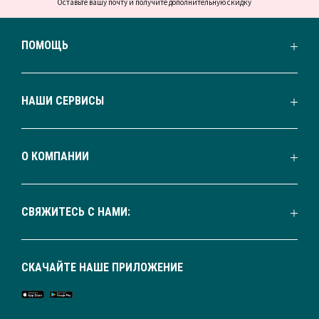
Оставьте вашу почту и получите дополнительную скидку
ПОМОЩЬ
НАШИ СЕРВИСЫ
О КОМПАНИИ
СВЯЖИТЕСЬ С НАМИ:
СКАЧАЙТЕ НАШЕ ПРИЛОЖЕНИЕ