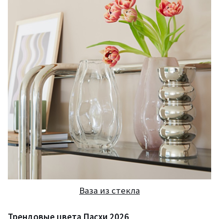
Ваза из стекла
Трендовые цвета Пасхи 2026