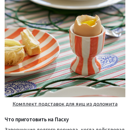
Комплект подставок для яиц из доломита
Что приготовить на Пасху
Завершение долгого периода, когда действовал