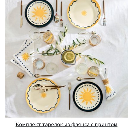
Комплект тарелок из фаянса с принтом