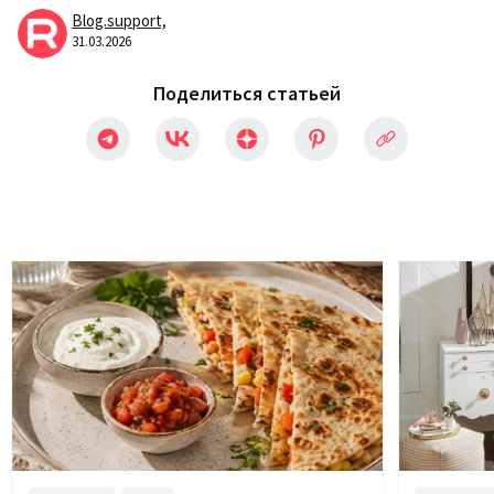
Blog.support,
31.03.2026
Поделиться статьей