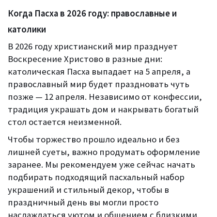
Когда Пасха в 2026 году: православные и
католики
В 2026 году христианский мир празднует
Воскресение Христово в разные дни:
католическая Пасха выпадает на 5 апреля, а
православный мир будет праздновать чуть
позже — 12 апреля. Независимо от конфессии,
традиция украшать дом и накрывать богатый
стол остается неизменной.
Чтобы торжество прошло идеально и без
лишней суеты, важно продумать оформление
заранее. Мы рекомендуем уже сейчас начать
подбирать подходящий пасхальный набор
украшений и стильный декор, чтобы в
праздничный день вы могли просто
наслаждаться уютом и общением с близкими.