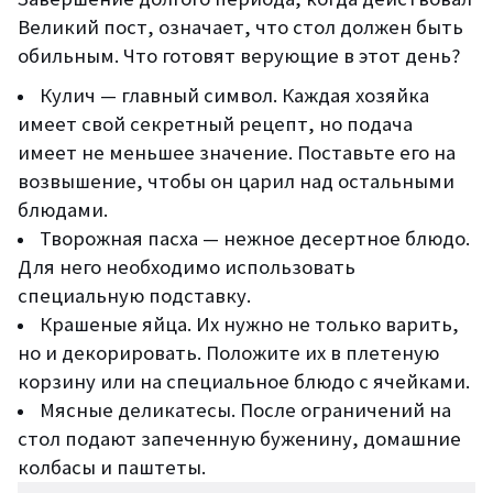
Великий пост, означает, что стол должен быть
обильным. Что готовят верующие в этот день?
Кулич — главный символ. Каждая хозяйка
имеет свой секретный рецепт, но подача
имеет не меньшее значение. Поставьте его на
возвышение, чтобы он царил над остальными
блюдами.
Творожная пасха — нежное десертное блюдо.
Для него необходимо использовать
специальную подставку.
Крашеные яйца. Их нужно не только варить,
но и декорировать. Положите их в плетеную
корзину или на специальное блюдо с ячейками.
Мясные деликатесы. После ограничений на
стол подают запеченную буженину, домашние
колбасы и паштеты.