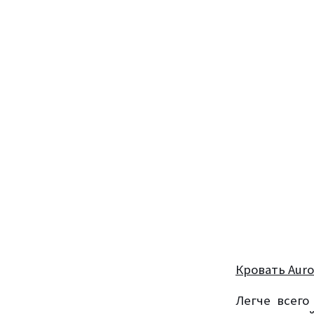
Кровать Aur
Легче всего