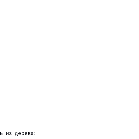
ь из дерева: