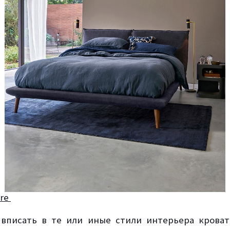
ore
 вписать в те или иные стили интерьера кроват