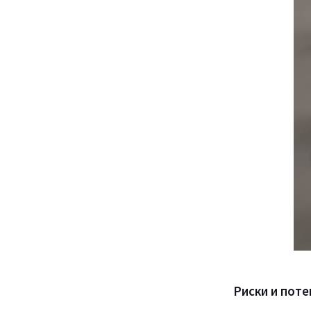
Риски и пот