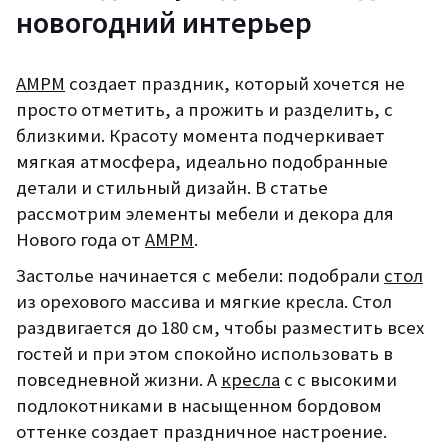
новогодний интерьер
AMPM
создает праздник, который хочется не
просто отметить, а прожить и разделить, с
близкими. Красоту момента подчеркивает
мягкая атмосфера, идеально подобранные
детали и стильный дизайн. В статье
рассмотрим элементы мебели и декора для
Нового года от
АМРМ
.
Застолье начинается с мебели: подобрали
стол
из орехового массива и мягкие кресла. Стол
раздвигается до 180 см, чтобы разместить всех
гостей и при этом спокойно использовать в
повседневной жизни. А
кресла
с с высокими
подлокотниками в насыщенном бордовом
оттенке создает праздничное настроение.