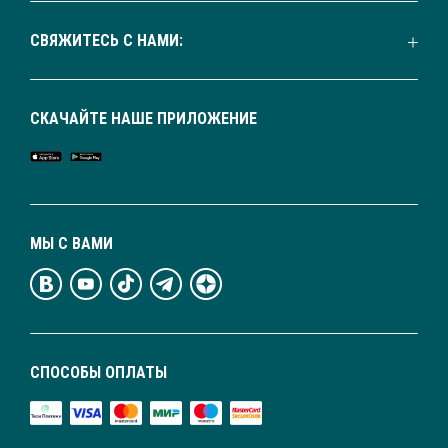
СВЯЖИТЕСЬ С НАМИ:
СКАЧАЙТЕ НАШЕ ПРИЛОЖЕНИЕ
МЫ С ВАМИ
СПОСОБЫ ОПЛАТЫ