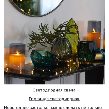
Светодиодная свеча
Гирлянда светодиодная
Новогоднее застолье важно сделать не только