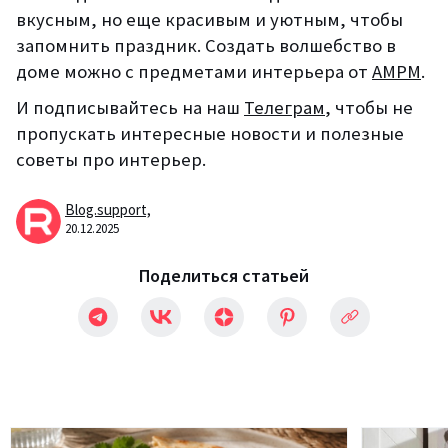
вкусным, но еще красивым и уютным, чтобы
запомнить праздник. Создать волшебство в
доме можно с предметами интерьера от
АМРМ
.
И подписывайтесь на наш
Телеграм
, чтобы не
пропускать интересные новости и полезные
советы про интерьер.
Blog.support,
20.12.2025
Поделиться статьей