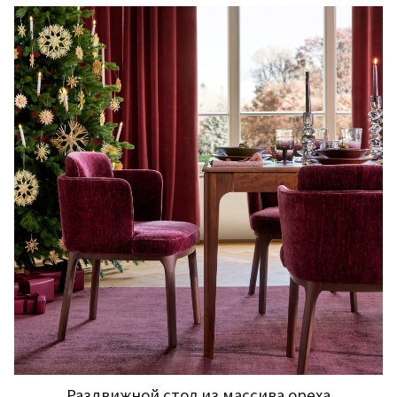
Раздвижной стол из массива ореха