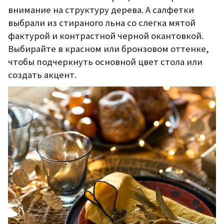
внимание на структуру дерева. А салфетки
выбрали из стираного льна со слегка мятой
фактурой и контрастной черной окантовкой.
Выбирайте в красном или бронзовом оттенке,
чтобы подчеркнуть основной цвет стола или
создать акцент.