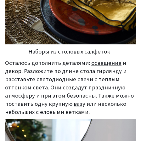
Наборы из столовых салфеток
Осталось дополнить деталями:
освещение
и
декор. Разложите по длине стола гирлянду и
расставьте светодиодные свечи с теплым
оттенком света. Они создадут праздничную
атмосферу и при этом безопасны. Также можно
поставить одну крупную
вазу
или несколько
небольших с еловыми ветками.