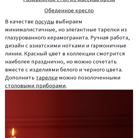
Обеденное кресло
В качестве
посуды
выбираем
минималистичные, но элегантные тарелки из
глазурованного керамогранита. Ручная работа,
дизайн с азиатскими нотками и гармоничные
линии. Красный цвет в коллекции смотрится
наиболее празднично, но можно сочетать
вместе с изделиями белого и черного цвета.
Дополнить
тарелки
можно позолоченными
столовыми приборами
.