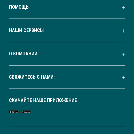
ПОМОЩЬ
НАШИ СЕРВИСЫ
О КОМПАНИИ
СВЯЖИТЕСЬ С НАМИ:
СКАЧАЙТЕ НАШЕ ПРИЛОЖЕНИЕ