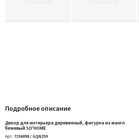
Подробное описание
Декор для интерьера деревянный, фигурка из манго
бежевый SO'HOME
Арт.
7156898 / GQN259