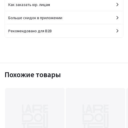
Как заказать юр. лицам
Больше скидок в приложении
Рекомендовано для B2B
Похожие товары