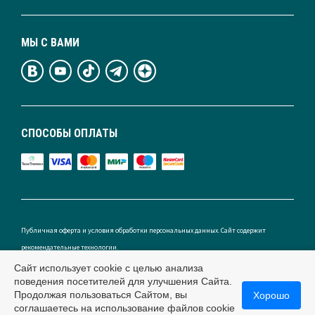
МЫ С ВАМИ
СПОСОБЫ ОПЛАТЫ
Публичная оферта и условия обработки персональных данных. Сайт содержит
рекомендательные технологии.
Сайт использует cookie с целью анализа
поведения посетителей для улучшения Сайта.
Продолжая пользоваться Сайтом, вы
Хорошо
Россия
соглашаетесь на использование файлов cookie