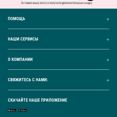
Оставьте вашу почту и получите дополнительную скидку
ПОМОЩЬ
НАШИ СЕРВИСЫ
О КОМПАНИИ
СВЯЖИТЕСЬ С НАМИ:
СКАЧАЙТЕ НАШЕ ПРИЛОЖЕНИЕ