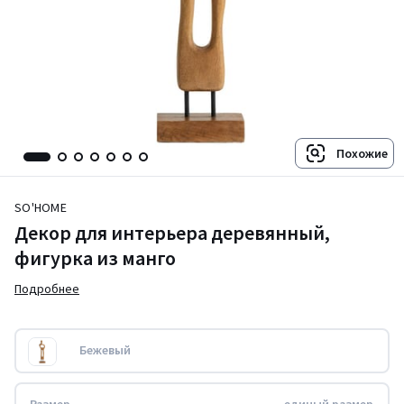
Похожие
SO'HOME
Декор для интерьера деревянный,
фигурка из манго
Подробнее
Бежевый