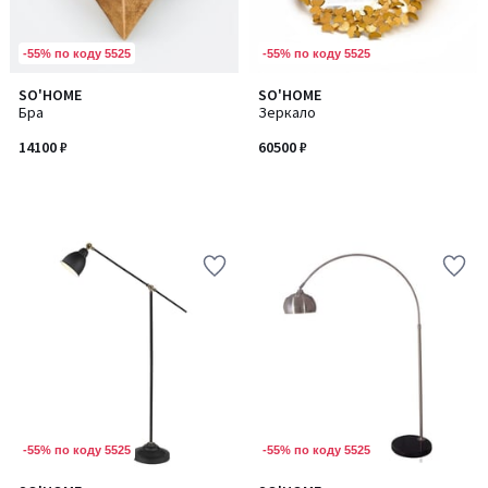
-55% по коду 5525
-55% по коду 5525
SO'HOME
SO'HOME
Бра
Зеркало
14100 ₽
60500 ₽
-55% по коду 5525
-55% по коду 5525