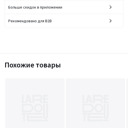
Больше скидок в приложении
Рекомендовано для B2B
Похожие товары