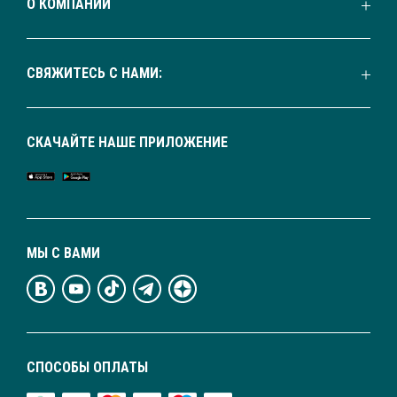
О КОМПАНИИ
СВЯЖИТЕСЬ С НАМИ:
СКАЧАЙТЕ НАШЕ ПРИЛОЖЕНИЕ
МЫ С ВАМИ
СПОСОБЫ ОПЛАТЫ