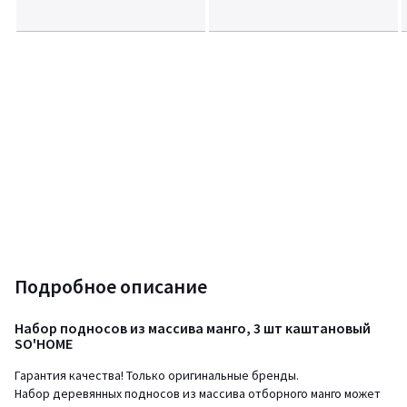
Подробное описание
Набор подносов из массива манго, 3 шт каштановый
SO'HOME
Гарантия качества! Только оригинальные бренды.
Набор деревянных подносов из массива отборного манго может