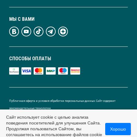
МЫ С ВАМИ
СПОСОБЫ ОПЛАТЫ
Публичная оферта и условия обработки персональных данных. Сайт содержит
рекомендательные технологии.
Сайт использует cookie с целью анализа
поведения посетителей для улучшения Сайта.
Продолжая пользоваться Сайтом, вы
Хорошо
Россия
соглашаетесь на использование файлов cookie