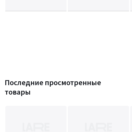
Последние просмотренные
товары