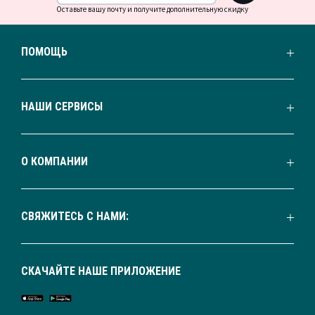
Оставьте вашу почту и получите дополнительную скидку
ПОМОЩЬ
НАШИ СЕРВИСЫ
О КОМПАНИИ
СВЯЖИТЕСЬ С НАМИ:
СКАЧАЙТЕ НАШЕ ПРИЛОЖЕНИЕ