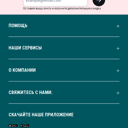
Оставьте вашу почту и получите дополнительную скидку
ПОМОЩЬ
НАШИ СЕРВИСЫ
О КОМПАНИИ
СВЯЖИТЕСЬ С НАМИ:
СКАЧАЙТЕ НАШЕ ПРИЛОЖЕНИЕ