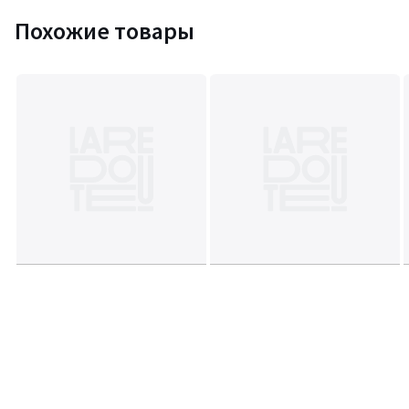
Похожие товары