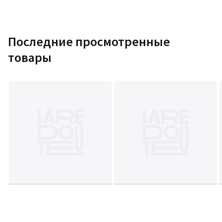
Последние просмотренные
товары