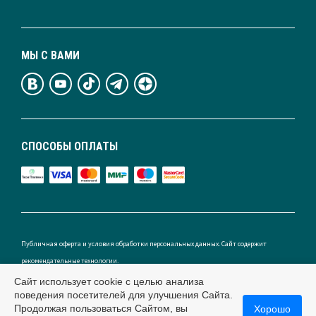
МЫ С ВАМИ
СПОСОБЫ ОПЛАТЫ
Публичная оферта и условия обработки персональных данных. Сайт содержит
рекомендательные технологии.
Сайт использует cookie с целью анализа
поведения посетителей для улучшения Сайта.
Продолжая пользоваться Сайтом, вы
Хорошо