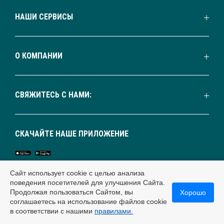
НАШИ СЕРВИСЫ
О КОМПАНИИ
СВЯЖИТЕСЬ С НАМИ:
СКАЧАЙТЕ НАШЕ ПРИЛОЖЕНИЕ
Сайт использует cookie с целью анализа
поведения посетителей для улучшения Сайта.
Продолжая пользоваться Сайтом, вы
Хорошо
МЫ С ВАМИ
соглашаетесь на использование файлов cookie
в соответствии с нашими
правилами.