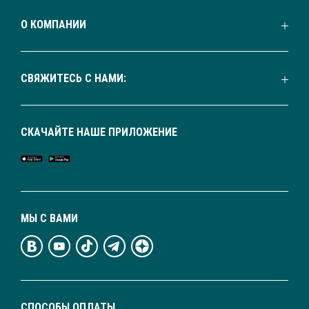
О КОМПАНИИ
СВЯЖИТЕСЬ С НАМИ:
СКАЧАЙТЕ НАШЕ ПРИЛОЖЕНИЕ
МЫ С ВАМИ
СПОСОБЫ ОПЛАТЫ