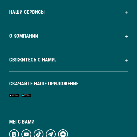
НАШИ СЕРВИСЫ
О КОМПАНИИ
СВЯЖИТЕСЬ С НАМИ:
СКАЧАЙТЕ НАШЕ ПРИЛОЖЕНИЕ
МЫ С ВАМИ