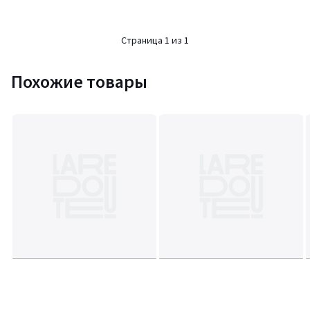
Страница 1 из 1
Похожие товары