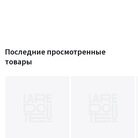
Последние просмотренные
товары