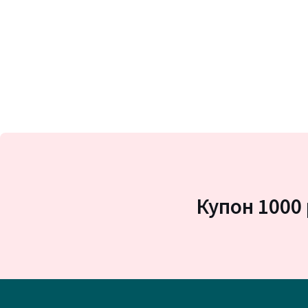
Купон 1000 