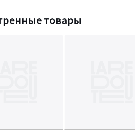
тренные товары