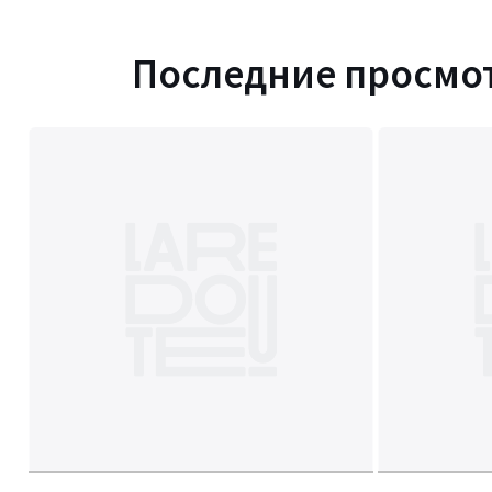
Последние просмо