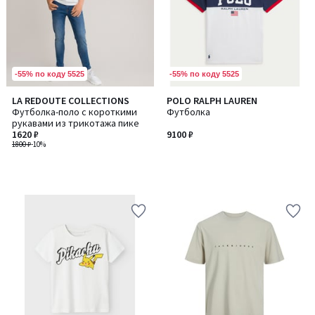
-55% по коду 5525
-55% по коду 5525
LA REDOUTE COLLECTIONS
POLO RALPH LAUREN
Футболка-поло с короткими
Футболка
рукавами из трикотажа пике
1620 ₽
9100 ₽
1800 ₽
-10%