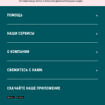
Оставьте вашу почту и получите дополнительную скидку
ПОМОЩЬ
НАШИ СЕРВИСЫ
О КОМПАНИИ
СВЯЖИТЕСЬ С НАМИ:
СКАЧАЙТЕ НАШЕ ПРИЛОЖЕНИЕ