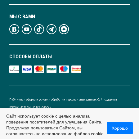
МЫ С ВАМИ
СПОСОБЫ ОПЛАТЫ
Публичная оферта и условия обработки персональных данных. Сайт содержит
рекомендательные технологии.
Сайт использует cookie с целью анализа
поведения посетителей для улучшения Сайта.
Продолжая пользоваться Сайтом, вы
Хорошо
Россия
соглашаетесь на использование файлов cookie