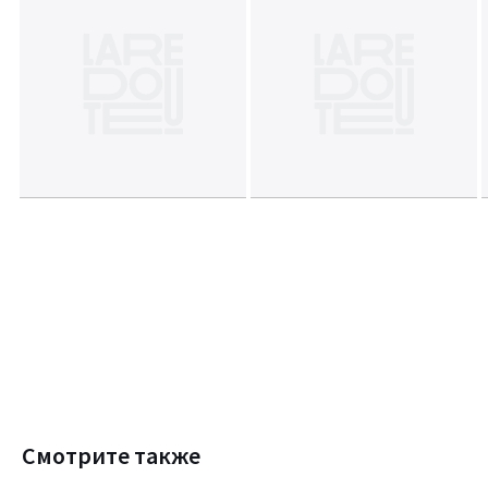
Смотрите также