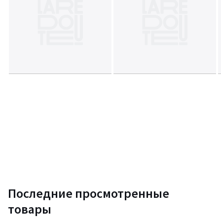
Последние просмотренные
товары