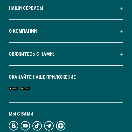
НАШИ СЕРВИСЫ
О КОМПАНИИ
СВЯЖИТЕСЬ С НАМИ:
СКАЧАЙТЕ НАШЕ ПРИЛОЖЕНИЕ
МЫ С ВАМИ