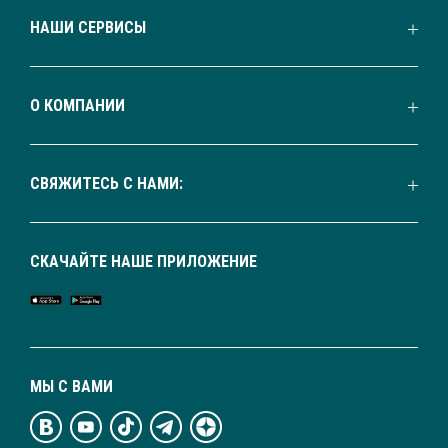
НАШИ СЕРВИСЫ
О КОМПАНИИ
СВЯЖИТЕСЬ С НАМИ:
СКАЧАЙТЕ НАШЕ ПРИЛОЖЕНИЕ
МЫ С ВАМИ