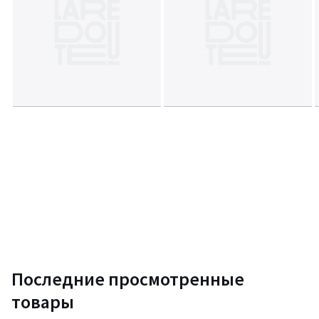
Последние просмотренные
товары