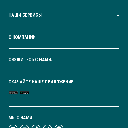
НАШИ СЕРВИСЫ
О КОМПАНИИ
СВЯЖИТЕСЬ С НАМИ:
СКАЧАЙТЕ НАШЕ ПРИЛОЖЕНИЕ
МЫ С ВАМИ