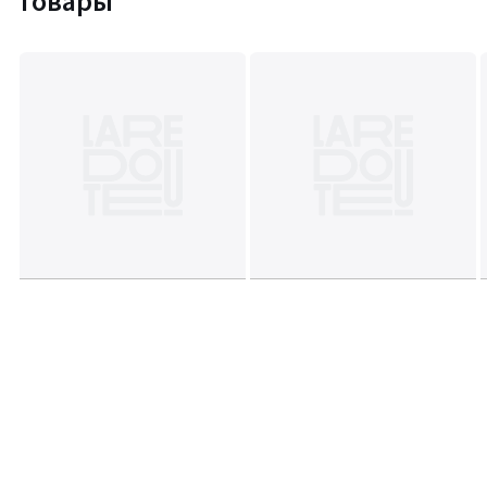
товары