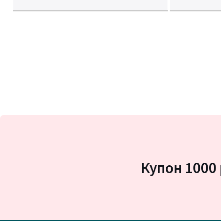
Купон 1000 