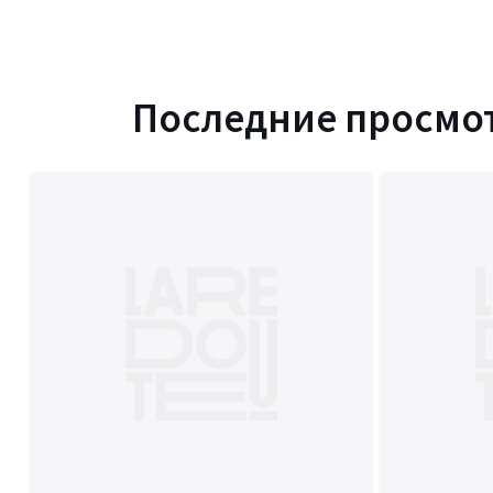
Последние просмо