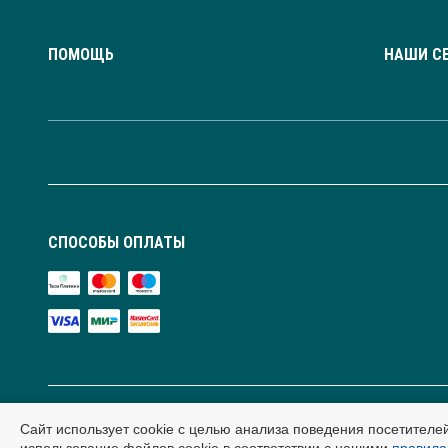
ПОМОЩЬ
НАШИ С
СПОСОБЫ ОПЛАТЫ
Сайт использует cookie с целью анализа поведения посетителе
Публичная оферта и условия обработки персональных данных. Сайт содержит рекоменда