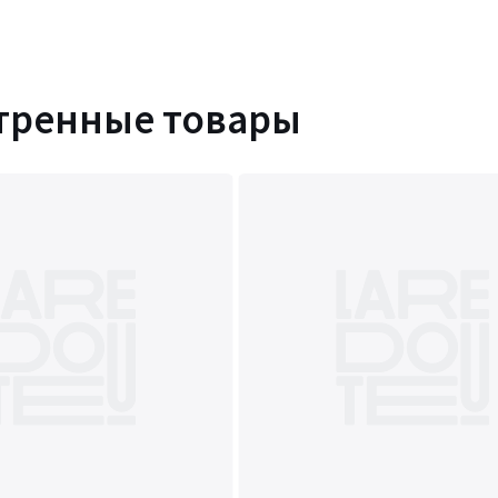
тренные товары