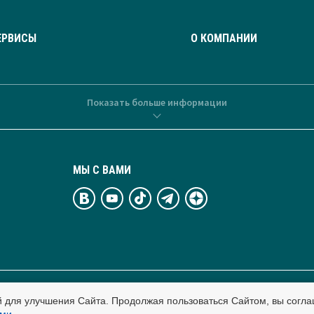
ЕРВИСЫ
О КОМПАНИИ
Показать больше информации
МЫ С ВАМИ
й для улучшения Сайта. Продолжая пользоваться Сайтом, вы согла
тельные технологии.