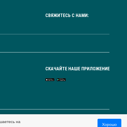
СВЯЖИТЕСЬ С НАМИ:
СКАЧАЙТЕ НАШЕ ПРИЛОЖЕНИЕ
Россия
шаетесь на
Хорошо