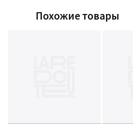
Похожие товары