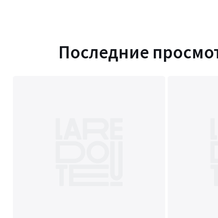
Последние просмо