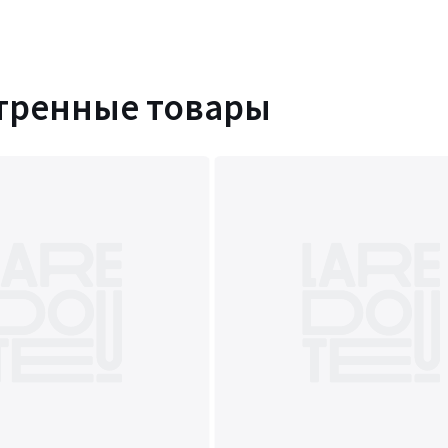
тренные товары