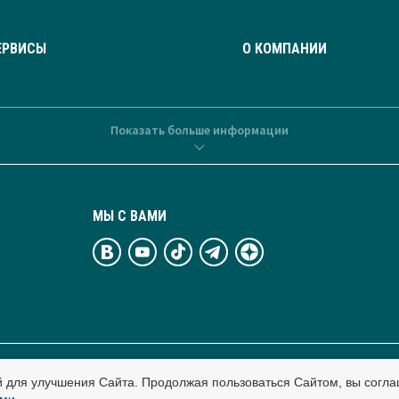
ЕРВИСЫ
О КОМПАНИИ
Показать больше информации
МЫ С ВАМИ
й для улучшения Сайта. Продолжая пользоваться Сайтом, вы согла
тельные технологии.