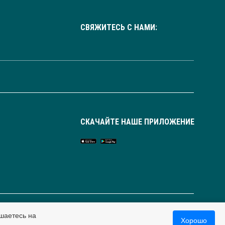
СВЯЖИТЕСЬ С НАМИ:
СКАЧАЙТЕ НАШЕ ПРИЛОЖЕНИЕ
Россия
шаетесь на
Хорошо