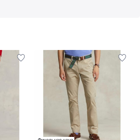
Финальная цена