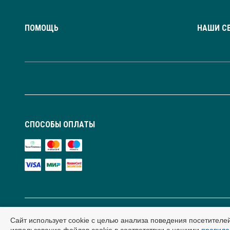
ПОМОЩЬ
НАШИ С
СПОСОБЫ ОПЛАТЫ
Сайт использует cookie с целью анализа поведения посетителе
Публичная оферта и условия обработки персональных данных. Сайт содержит рекоменда