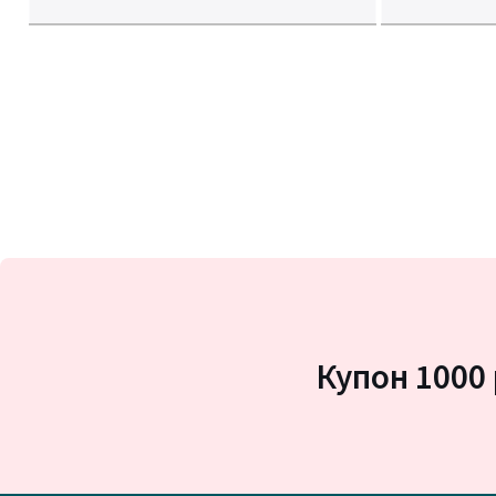
Купон 1000 