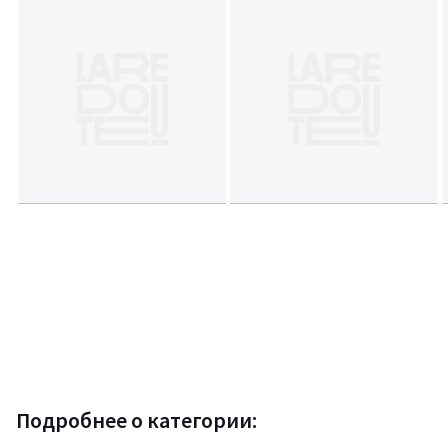
Подробнее о категории: