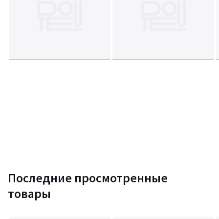
Последние просмотренные
товары