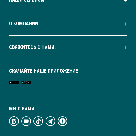
О КОМПАНИИ
СВЯЖИТЕСЬ С НАМИ:
СКАЧАЙТЕ НАШЕ ПРИЛОЖЕНИЕ
МЫ С ВАМИ