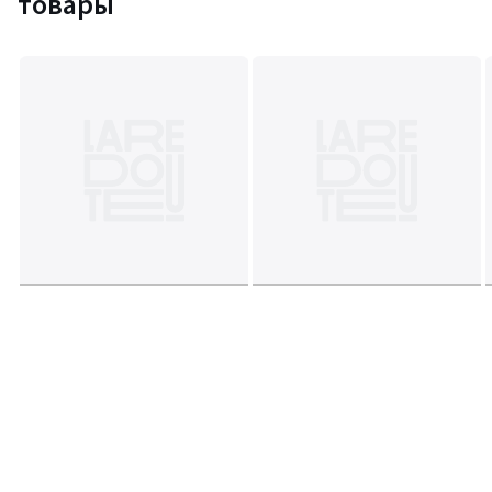
товары