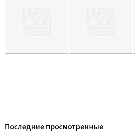
Последние просмотренные