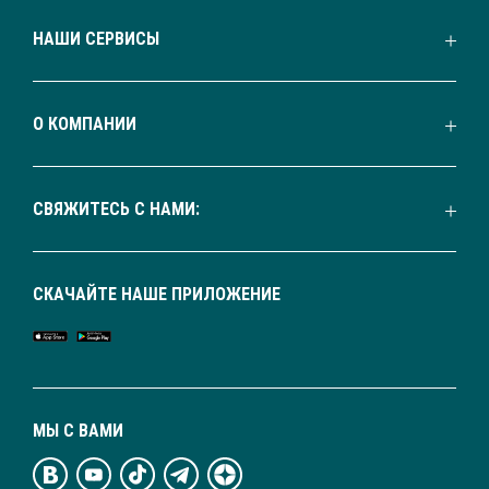
НАШИ СЕРВИСЫ
О КОМПАНИИ
СВЯЖИТЕСЬ С НАМИ:
СКАЧАЙТЕ НАШЕ ПРИЛОЖЕНИЕ
МЫ С ВАМИ