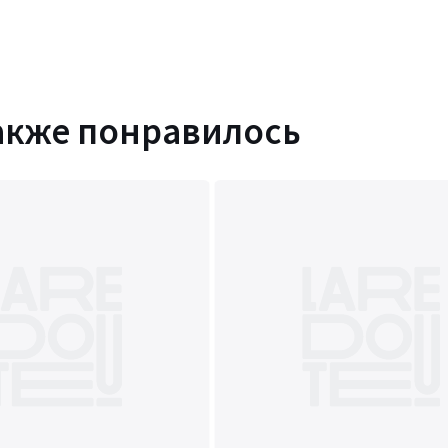
акже понравилось