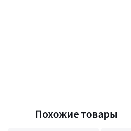
Похожие товары