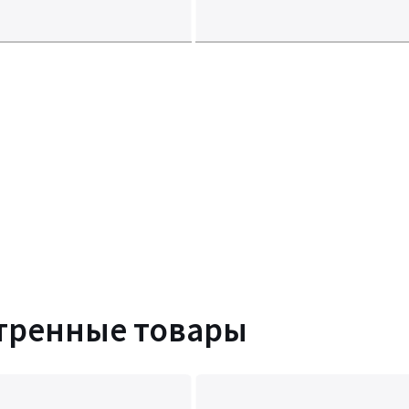
тренные товары