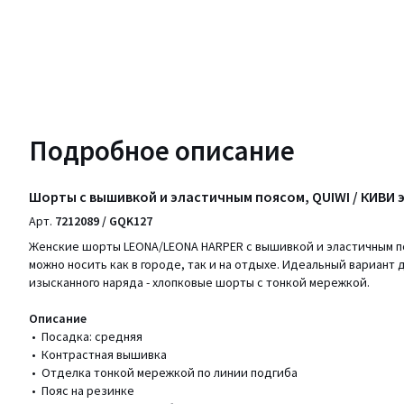
Подробное описание
Шорты с вышивкой и эластичным поясом, QUIWI / КИВИ 
Арт.
7212089 / GQK127
Женские шорты LEONA/LEONA HARPER с вышивкой и эластичным по
можно носить как в городе, так и на отдыхе. Идеальный вариант 
изысканного наряда - хлопковые шорты с тонкой мережкой.
Описание
• Посадка: средняя
• Контрастная вышивка
• Отделка тонкой мережкой по линии подгиба
• Пояс на резинке