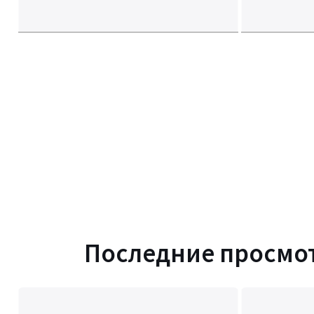
Последние просмо