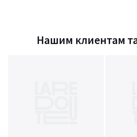
Нашим клиентам т