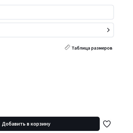
Таблица размеров
Добавить в корзину