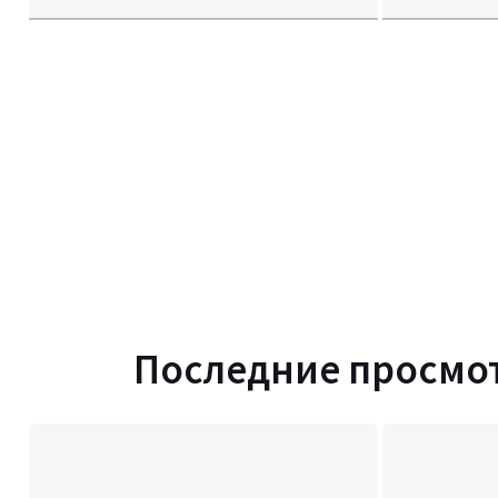
Последние просмо