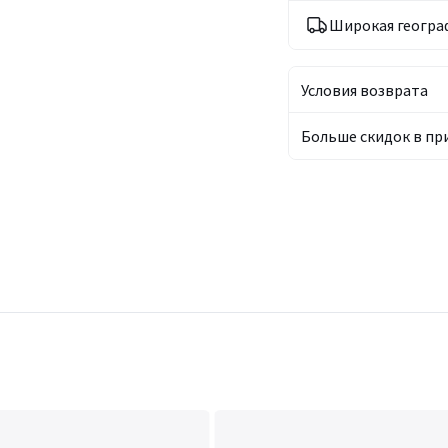
Широкая геогра
Условия возврата
Больше скидок в п