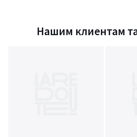
Нашим клиентам т