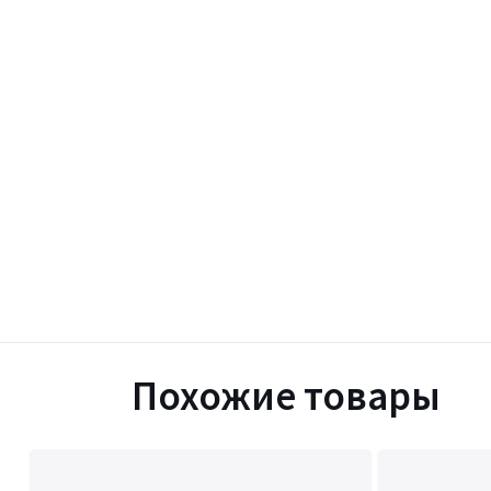
Похожие товары