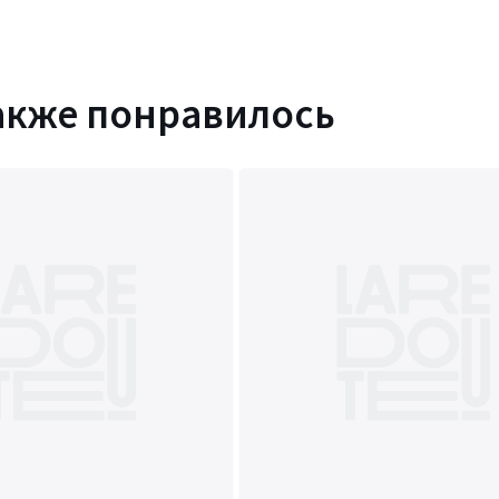
акже понравилось