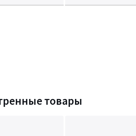
тренные товары