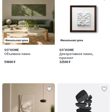
Финальная цена
Финальная цена
SO'HOME
SO'HOME
Объемное панно
Декоративное панно,
горизонт
59600 ₽
32500 ₽