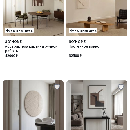
Финальная цена
Финальная цена
SO'HOME
SO'HOME
Абстрактная картина ручной
Настенное панно
работы
42000 ₽
32500 ₽