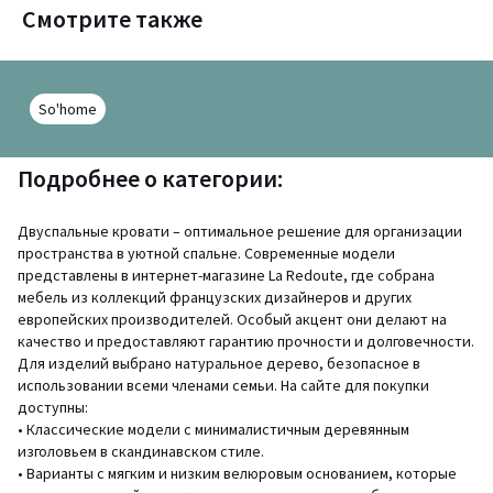
Смотрите также
So'home
Подробнее о категории:
Двуспальные кровати – оптимальное решение для организации
пространства в уютной спальне. Современные модели
представлены в интернет-магазине La Redoute, где собрана
мебель из коллекций французских дизайнеров и других
европейских производителей. Особый акцент они делают на
качество и предоставляют гарантию прочности и долговечности.
Для изделий выбрано натуральное дерево, безопасное в
использовании всеми членами семьи. На сайте для покупки
доступны:
• Классические модели с минималистичным деревянным
изголовьем в скандинавском стиле.
• Варианты с мягким и низким велюровым основанием, которые