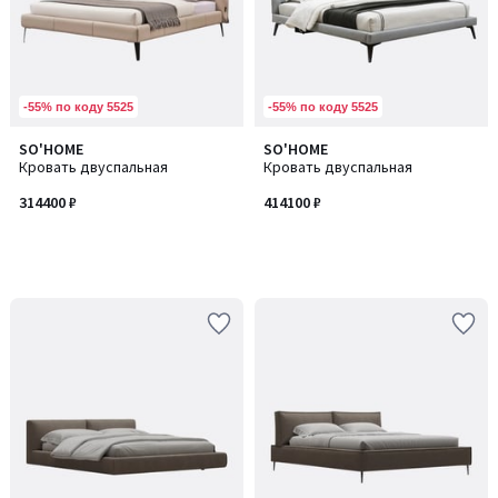
-55% по коду 5525
-55% по коду 5525
SO'HOME
SO'HOME
Кровать двуспальная
Кровать двуспальная
314400 ₽
414100 ₽