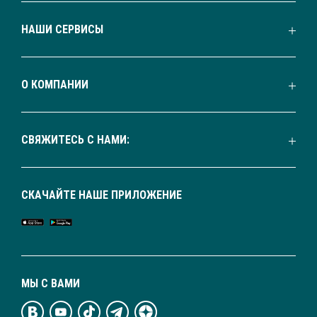
НАШИ СЕРВИСЫ
О КОМПАНИИ
СВЯЖИТЕСЬ С НАМИ:
СКАЧАЙТЕ НАШЕ ПРИЛОЖЕНИЕ
МЫ С ВАМИ