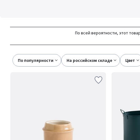
По всей вероятности, этот товар
По популярности
на российском складе
цвет