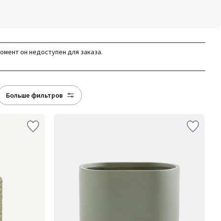
момент он недоступен для заказа.
больше фильтров