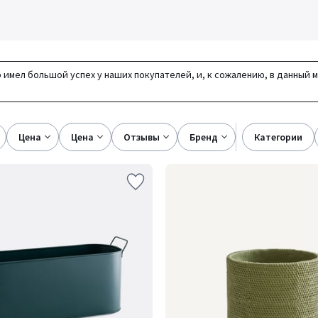
 имел большой успех у наших покупателей, и, к сожалению, в данный 
цена
цена
отзывы
бренд
категории