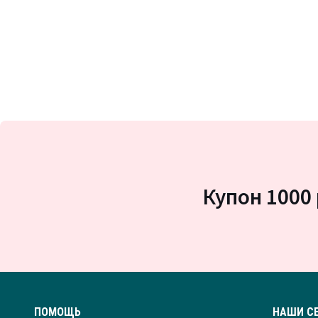
Купон 1000 
ПОМОЩЬ
НАШИ С