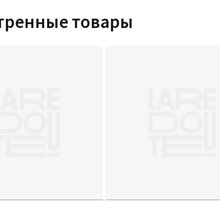
тренные товары