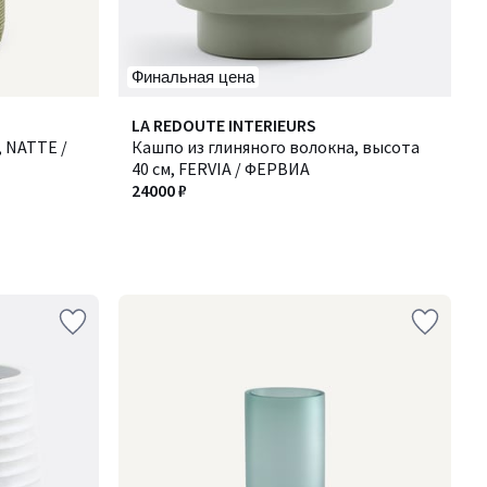
Финальная цена
LA REDOUTE INTERIEURS
 NATTE /
Кашпо из глиняного волокна, высота
40 см, FERVIA / ФЕРВИА
24000 ₽