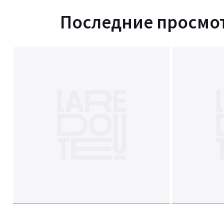
Последние просмо