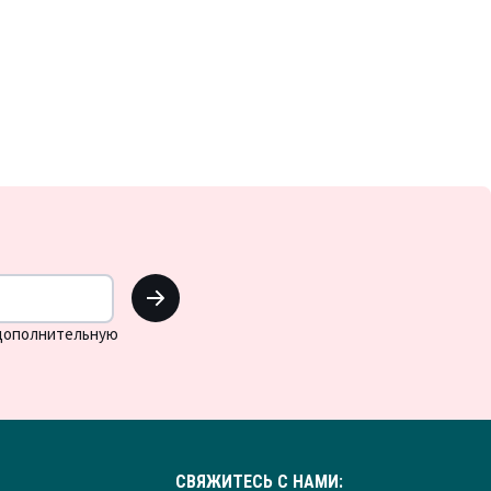
OK
 дополнительную
СВЯЖИТЕСЬ С НАМИ: