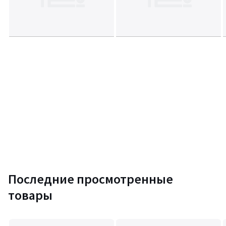
Последние просмотренные
товары