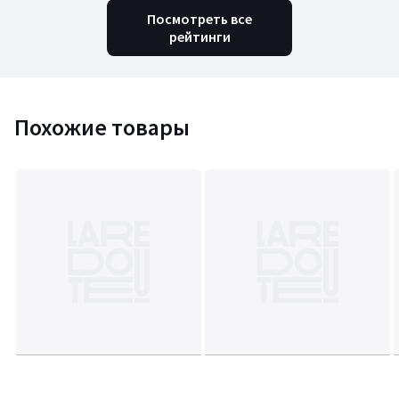
Посмотреть все
рейтинги
Похожие товары