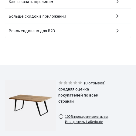
Как заказать юр. лицам
Больше скидок в приложении
Рекомендовано для B2B
(0 отзывов)
средняя оценка
покупателей по всем
странам
100% проверенные отзывы,
Инициативы LaRedoute