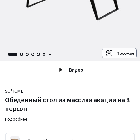
Похожие
Видео
SO'HOME
Обеденный стол из массива акации на 8
персон
Подробнее