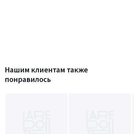
Нашим клиентам также
понравилось