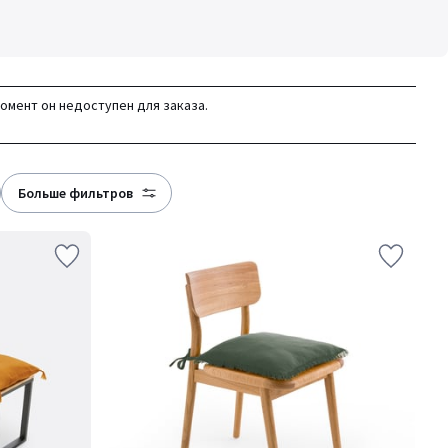
момент он недоступен для заказа.
больше фильтров