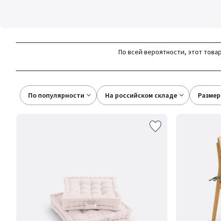
По всей вероятности, этот товар
По популярности
на российском складе
размер