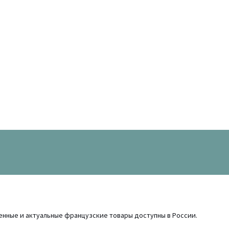
енные и актуальные французские товары доступны в России.