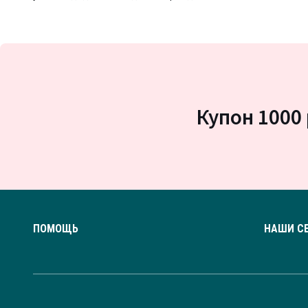
Купон 1000 
ПОМОЩЬ
НАШИ С