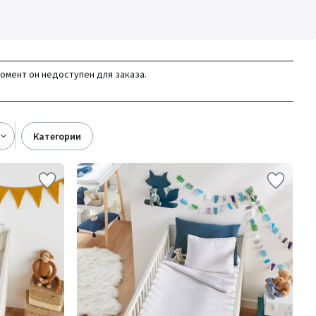
момент он недоступен для заказа.
категории