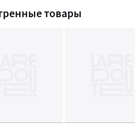
тренные товары