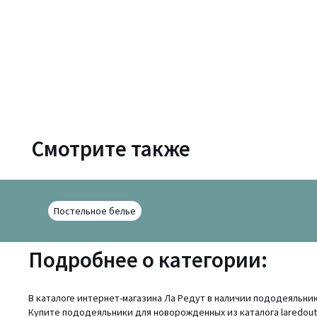
Смотрите также
Постельное белье
Подробнее о категории:
В каталоге интернет-магазина Ла Редут в наличии пододеяльн
Купите пододеяльники для новорожденных из каталога laredoute