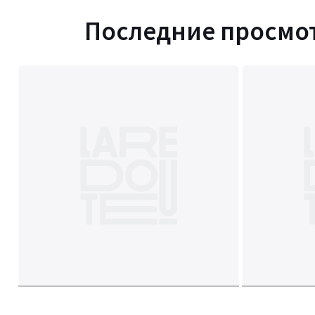
Последние просмо