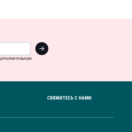
OK
 дополнительную
СВЯЖИТЕСЬ С НАМИ: