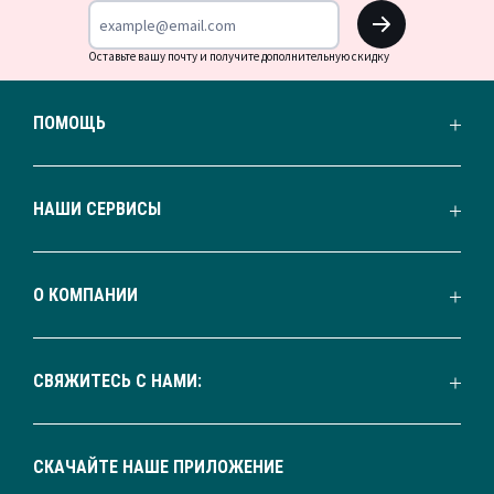
OK
Оставьте вашу почту и получите дополнительную скидку
ПОМОЩЬ
НАШИ СЕРВИСЫ
О КОМПАНИИ
СВЯЖИТЕСЬ С НАМИ:
СКАЧАЙТЕ НАШЕ ПРИЛОЖЕНИЕ