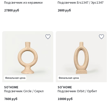
Подсвечник из керамики
Подсвечник Ers1347 / Эрс1347
27800 руб
2600 руб
Финальная цена
Финальная цена
SO'HOME
SO'HOME
Подсвечник Circle / Серкл
Подсвечник Orbit / Орбит
7600 руб
10000 руб