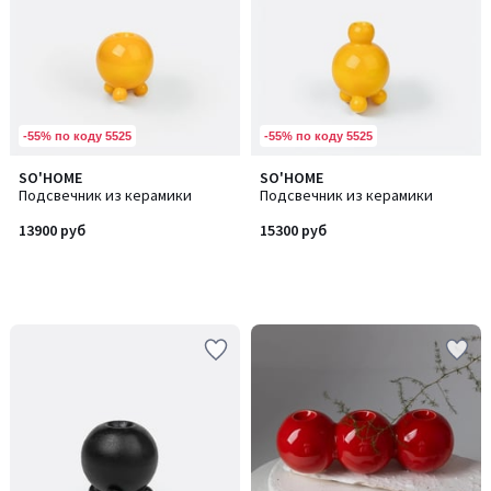
-55% по коду 5525
-55% по коду 5525
SO'HOME
SO'HOME
Подсвечник из керамики
Подсвечник из керамики
13900 руб
15300 руб