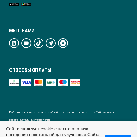
МЫ С ВАМИ
СПОСОБЫ ОПЛАТЫ
Публичная оферта и условия обработки персональных данных. Сайт содержит
рекомендательные технологии.
Сайт использует cookie с целью анализа
поведения посетителей для улучшения Сайта.