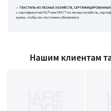
•
ТЕКСТИЛЬ ИЗ ЛЕСНЫХ ХОЗЯЙСТВ, СЕРТИФИЦИРОВАННЫХ
с сертификатом FSC® или PEFC™ из лесных хозяйств, серти
нужно, чтобы лес постоянно обновлялся.
Нашим клиентам т