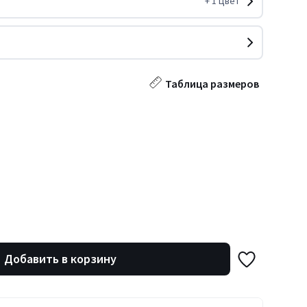
+
1
Цвет
Таблица размеров
Добавить в корзину