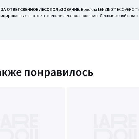
 ЗА ОТВЕТСВЕННОЕ ЛЕСОПОЛЬЗОВАНИЕ
. Волокна LENZING™ ECOVERO™ 
фицированных за ответственное лесопользование. Лесные хозяйства з
акже понравилось