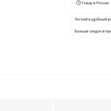
Товар в России
Легкий и удобный в
Больше скидок в п