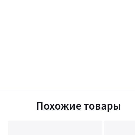
Похожие товары