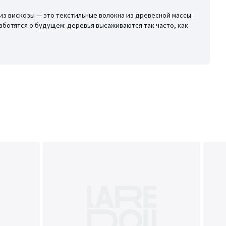
из вискозы — это текстильные волокна из древесной массы
аботятся о будущем: деревья высаживаются так часто, как