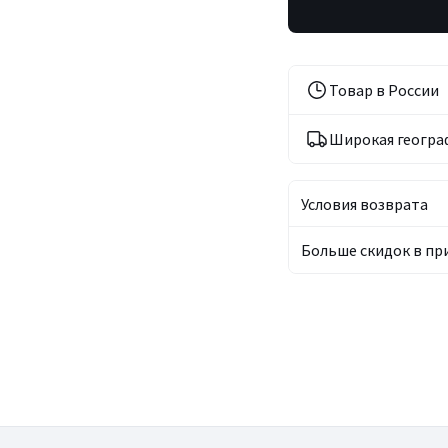
Товар в России
Широкая геогра
Условия возврата
Больше скидок в п