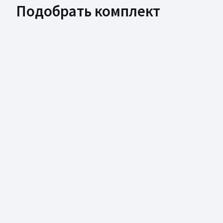
Подобрать комплект