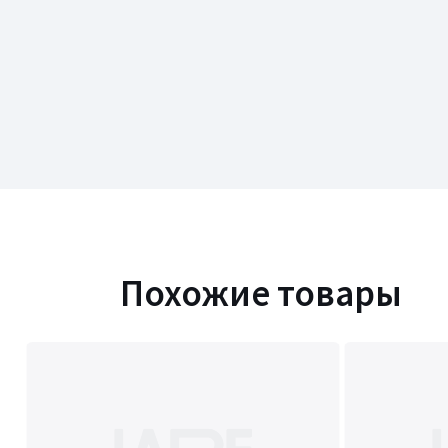
Похожие товары