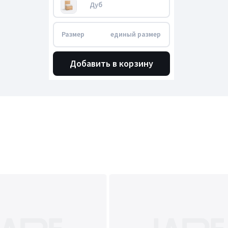
Дуб
Размер
единый размер
Добавить в корзину