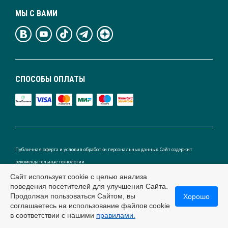
МЫ С ВАМИ
СПОСОБЫ ОПЛАТЫ
Публичная оферта и условия обработки персональных данных. Сайт содержит
рекомендательные технологии.
Сайт использует cookie с целью анализа
поведения посетителей для улучшения Сайта.
Продолжая пользоваться Сайтом, вы
Хорошо
Россия
соглашаетесь на использование файлов cookie
в соответствии с нашими
правилами.