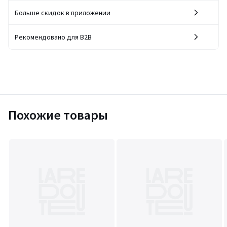
Больше скидок в приложении
Рекомендовано для B2B
Похожие товары