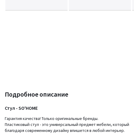
Подробное описание
Стул - SO'HOME
Гарантия качества! Только оригинальные бренды.
Пластиковый стул - это универсальный предмет мебели, который
благодаря современному дизайну впишется в любой интерьер.