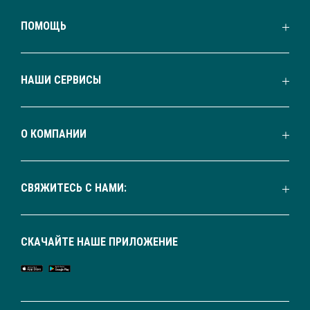
ПОМОЩЬ
НАШИ СЕРВИСЫ
О КОМПАНИИ
СВЯЖИТЕСЬ С НАМИ:
СКАЧАЙТЕ НАШЕ ПРИЛОЖЕНИЕ