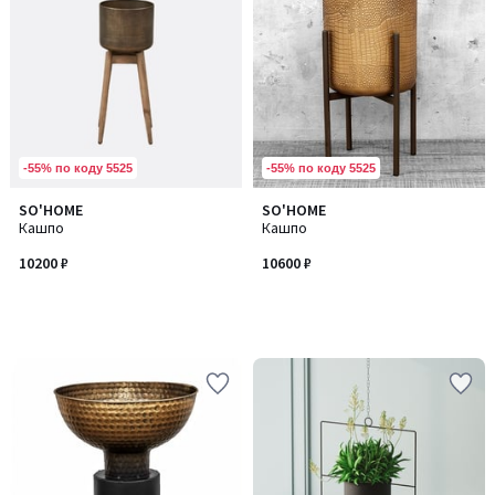
-55% по коду 5525
-55% по коду 5525
SO'HOME
SO'HOME
Кашпо
Кашпо
10200 ₽
10600 ₽