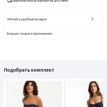
Широкий выбор вариантов доставки
Легкий и удобный возврат
Больше скидок в приложении
Подобрать комплект