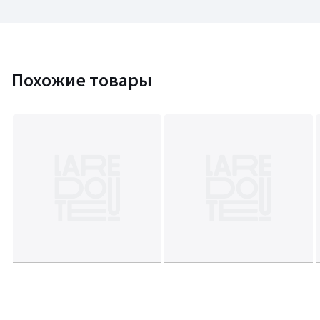
Похожие товары