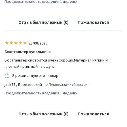
Продолжительность владения 1 неделю
Отзыв был полезным (0)
Пожаловаться
23/08/2025
Бюстгальтер купальника
Бюстгальтер смотрится очень хорошо.Материал мягкий и
плотный приятный на ощупь.
Я рекомендую этот товар
jack77
, Березовский
Подтвержденный аккаунт
Продолжительность владения 1 неделю
Отзыв был полезным (0)
Пожаловаться