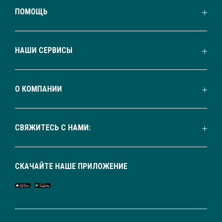
ПОМОЩЬ
НАШИ СЕРВИСЫ
О КОМПАНИИ
СВЯЖИТЕСЬ С НАМИ:
СКАЧАЙТЕ НАШЕ ПРИЛОЖЕНИЕ