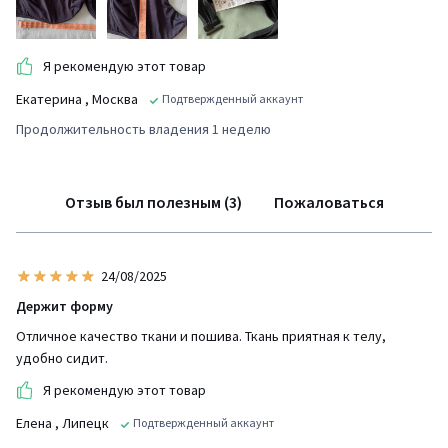
Я рекомендую этот товар
Екатерина
, Москва
Подтвержденный аккаунт
Продолжительность владения 1 неделю
Отзыв был полезным (3)
Пожаловаться
24/08/2025
Держит форму
Отличное качество ткани и пошива. Ткань приятная к телу,
удобно сидит.
Я рекомендую этот товар
Елена
, Липецк
Подтвержденный аккаунт