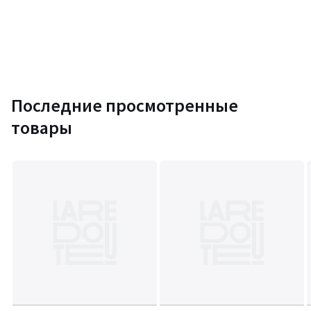
Последние просмотренные
товары